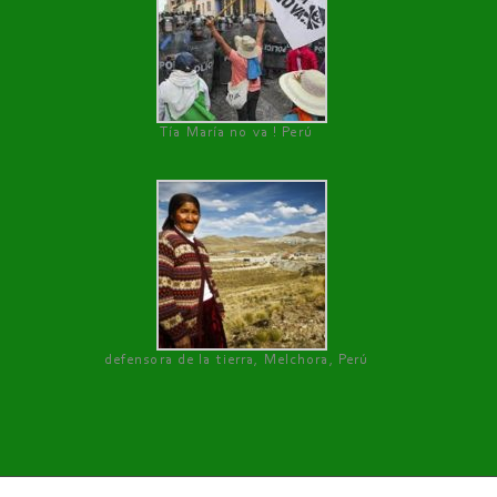
Tía María no va ! Perú
defensora de la tierra, Melchora, Perú