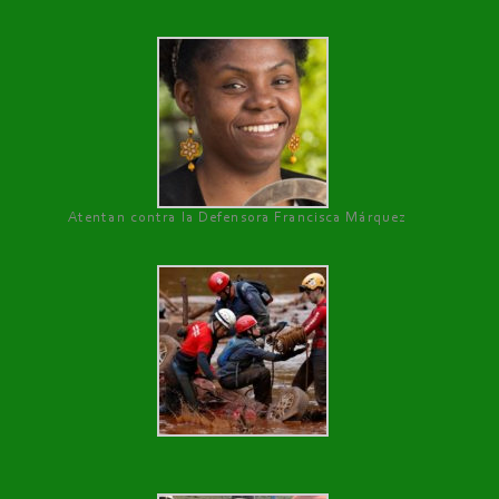
Atentan contra la Defensora Francisca Márquez