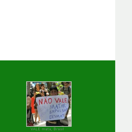
VALE mata, Brasil