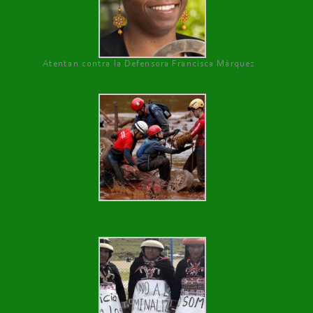
Atentan contra la Defensora Francisca Márquez