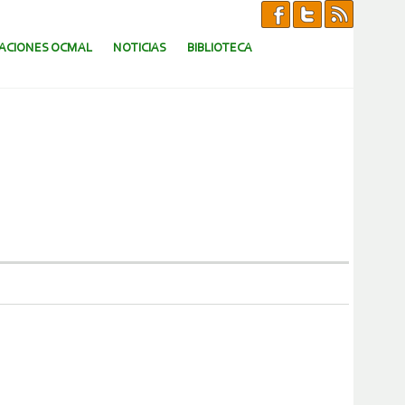
CACIONES OCMAL
NOTICIAS
BIBLIOTECA