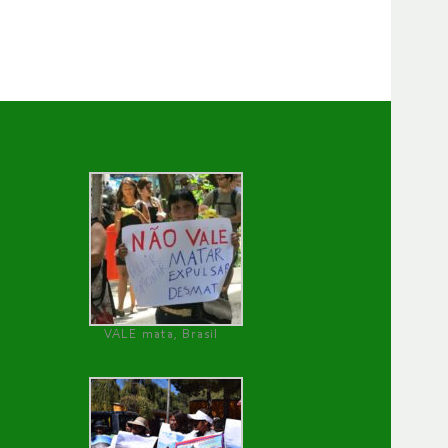
VALE mata, Brasil