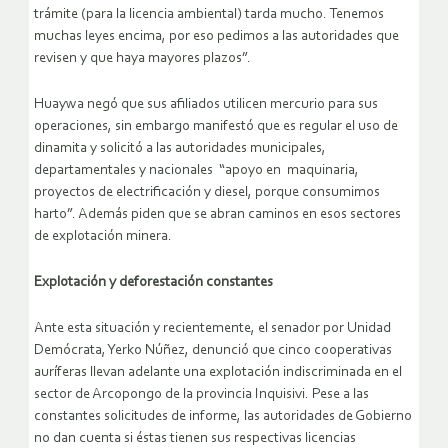
trámite (para la licencia ambiental) tarda mucho. Tenemos
muchas leyes encima, por eso pedimos a las autoridades que
revisen y que haya mayores plazos”.
Huaywa negó que sus afiliados utilicen mercurio para sus
operaciones, sin embargo manifestó que es regular el uso de
dinamita y solicitó a las autoridades municipales,
departamentales y nacionales “apoyo en maquinaria,
proyectos de electrificación y diesel, porque consumimos
harto”. Además piden que se abran caminos en esos sectores
de explotación minera.
Explotación y deforestación constantes
Ante esta situación y recientemente, el senador por Unidad
Demócrata, Yerko Núñez, denunció que cinco cooperativas
auríferas llevan adelante una explotación indiscriminada en el
sector de Arcopongo de la provincia Inquisivi. Pese a las
constantes solicitudes de informe, las autoridades de Gobierno
no dan cuenta si éstas tienen sus respectivas licencias