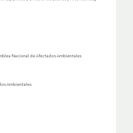
samblea Nacional de Afectados Ambientales
ados Ambientales.