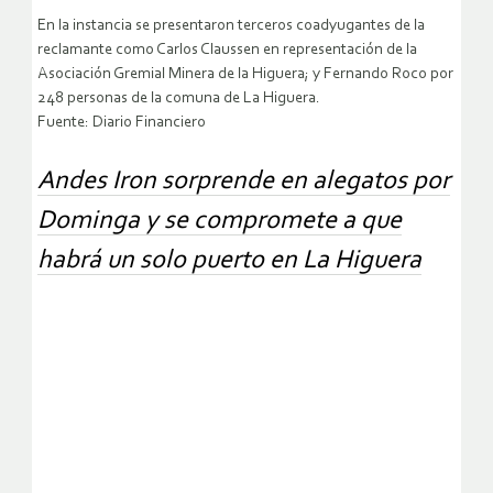
En la instancia se presentaron terceros coadyugantes de la
reclamante como Carlos Claussen en representación de la
Asociación Gremial Minera de la Higuera; y Fernando Roco por
248 personas de la comuna de La Higuera.
Fuente: Diario Financiero
Andes Iron sorprende en alegatos por
Dominga y se compromete a que
habrá un solo puerto en La Higuera