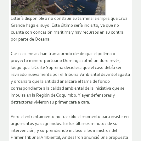
Estaría disponible a no construir su terminal siempre que Cruz
Grande haga el suyo. Este último sería incierto, ya que no
cuenta con concesión marítima y hay recursos en su contra
por parte de Oceana.
Casi seis meses han transcurrido desde que el polémico
proyecto minero-portuario Dominga sufrió un duro revés,
luego que la Corte Suprema decidiera que el caso debía ser
revisado nuevamente por el Tribunal Ambiental de Antofagasta
y ordenara que la entidad analizara el tema de fondo
correspondiente a la calidad ambiental de la iniciativa que se
impulsa en la Región de Coquimbo. Y ayer defensores y
detractores vivieron su primer cara a cara.
Pero el enfrentamiento no fue sólo el momento para insistir en
argumentos ya esgrimidos. En los últimos minutos de su
intervención, y sorprendiendo incluso a los ministros del
Primer Tribunal Ambiental, Andes Iron anunció una propuesta