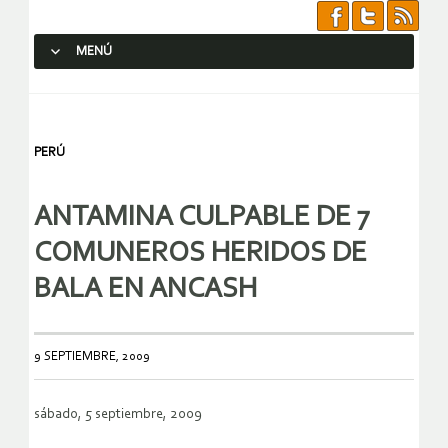
MENÚ
SALTAR AL CONTENIDO.
PERÚ
ANTAMINA CULPABLE DE 7
COMUNEROS HERIDOS DE
BALA EN ANCASH
9 SEPTIEMBRE, 2009
sábado, 5 septiembre, 2009