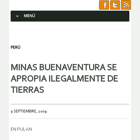
MENÚ
SALTAR AL CONTENIDO.
PERÚ
MINAS BUENAVENTURA SE
APROPIA ILEGALMENTE DE
TIERRAS
9 SEPTIEMBRE, 2009
EN PULAN