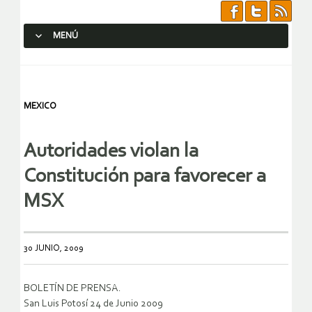
MENÚ
SALTAR AL CONTENIDO.
MEXICO
Autoridades violan la
Constitución para favorecer a
MSX
30 JUNIO, 2009
BOLETÍN DE PRENSA.
San Luis Potosí 24 de Junio 2009