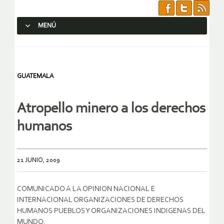
MENÚ
SALTAR AL CONTENIDO.
GUATEMALA
Atropello minero a los derechos
humanos
21 JUNIO, 2009
COMUNICADO A LA OPINION NACIONAL E
INTERNACIONAL ORGANIZACIONES DE DERECHOS
HUMANOS PUEBLOS Y ORGANIZACIONES INDIGENAS DEL
MUNDO.