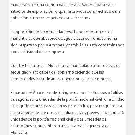
maquinaria en una comunidad llamada Saqmuj para hacer
estudios de exploración lo que ha provocado el rechazo de la
población al no ser respetados sus derechos.
La oposición de la comunidad resulta por que uno de los
manantiales que abastece de agua a esta comunidad no ha
sido respetado por la empresa y también se está contaminando
por la actividad de la empresa.
Cuarto: La Empresa Montana ha manipulado a las fuerzas de
seguridad y entidades del gobierno diciendo que las
comunidades perjudican las operaciones de la Empresa.
El pasado miércoles 10 de junio, se usaron las fuerzas públicas
de seguridad, 2 unidades de la policía nacional civil, una unidad
de seguridad privada y 4 carros del ejército, para resguardar a
trabajadores de la empresa. El día de ayer, jueves 11 de junio, 6
unidades de la policía nacional civil y dos unidades de
antimotines se presentaron a resguardar la gerencia de
Montana.