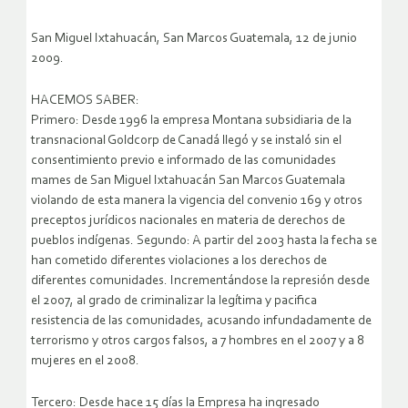
San Miguel Ixtahuacán, San Marcos Guatemala, 12 de junio
2009.
HACEMOS SABER:
Primero: Desde 1996 la empresa Montana subsidiaria de la
transnacional Goldcorp de Canadá llegó y se instaló sin el
consentimiento previo e informado de las comunidades
mames de San Miguel Ixtahuacán San Marcos Guatemala
violando de esta manera la vigencia del convenio 169 y otros
preceptos jurídicos nacionales en materia de derechos de
pueblos indígenas.
Segundo: A partir del 2003 hasta la fecha se
han cometido diferentes violaciones a los derechos de
diferentes comunidades. Incrementándose la represión desde
el 2007, al grado de criminalizar la legítima y pacifica
resistencia de las comunidades, acusando infundadamente de
terrorismo y otros cargos falsos, a 7 hombres en el 2007 y a 8
mujeres en el 2008.
Tercero: Desde hace 15 días la Empresa ha ingresado