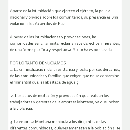
Aparte de la intimidación que ejercen el ejército, la policía
nacional y privada sobre los comunitarios, su presencia es una
violación a los Acuerdos de Paz.
A pesar de las intimidaciones y provocaciones, las
comunidades sencillamente reclaman sus derechos inherentes,
de una forma pacífica y respetuosa. Su lucha es por la vida.
POR LO TANTO DENUCIAMOS
1. La criminalizació n de la resistencia y lucha por sus derechos,
de las comunidades y familias que exigen que no se contamine
el manantial que les abastece de agua.ç
2. Los actos de incitación y provocación que realizan los
trabajadores y gerentes de la empresa Montana, ya que incitan
a la violencia.
3. La empresa Montana manipula a los dirigentes de las
diferentes comunidades, quienes amenazan a la población si se