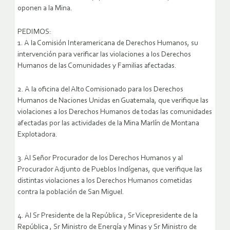
oponen a la Mina.
PEDIMOS:
1. A la Comisión Interamericana de Derechos Humanos, su
intervención para verificar las violaciones a los Derechos
Humanos de las Comunidades y Familias afectadas.
2. A la oficina del Alto Comisionado para los Derechos
Humanos de Naciones Unidas en Guatemala, que verifique las
violaciones a los Derechos Humanos de todas las comunidades
afectadas por las actividades de la Mina Marlín de Montana
Explotadora.
3. Al Señor Procurador de los Derechos Humanos y al
Procurador Adjunto de Pueblos Indígenas, que verifique las
distintas violaciones a los Derechos Humanos cometidas
contra la población de San Miguel.
4. Al Sr Presidente de la República , Sr Vicepresidente de la
República , Sr Ministro de Energía y Minas y Sr Ministro de