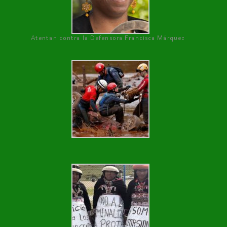
Atentan contra la Defensora Francisca Márquez