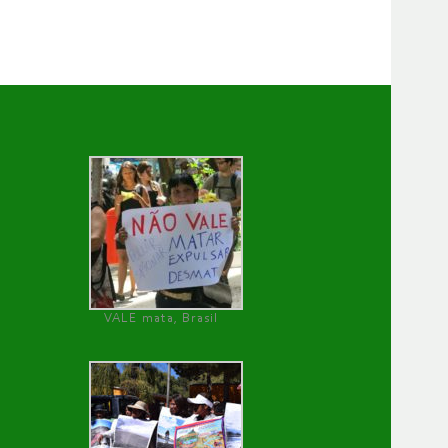
VALE mata, Brasil