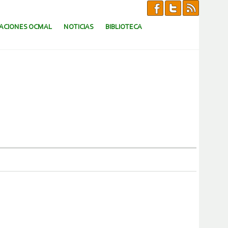
CACIONES OCMAL
NOTICIAS
BIBLIOTECA