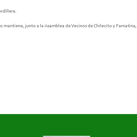
rdillera.
o mantiene, junto a la Asamblea de Vecinos de Chilecito y Famatina,