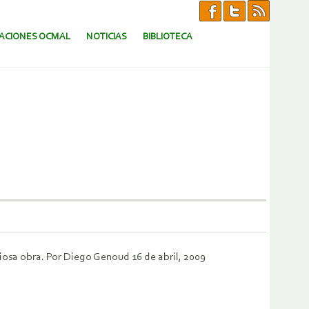
CACIONES OCMAL
NOTICIAS
BIBLIOTECA
ciosa obra. Por Diego Genoud 16 de abril, 2009