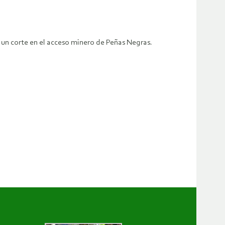
 un corte en el acceso minero de Peñas Negras.