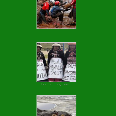
Las Bambas, Perú