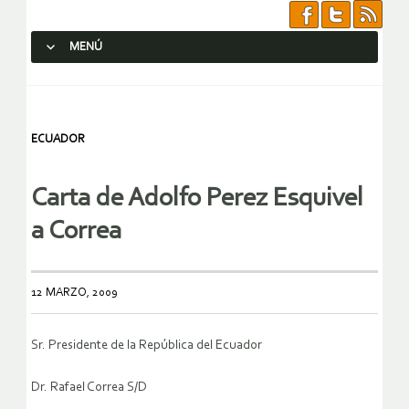
MENÚ
SALTAR AL CONTENIDO.
ECUADOR
Carta de Adolfo Perez Esquivel
a Correa
12 MARZO, 2009
Sr. Presidente de la República del Ecuador
Dr. Rafael Correa S/D