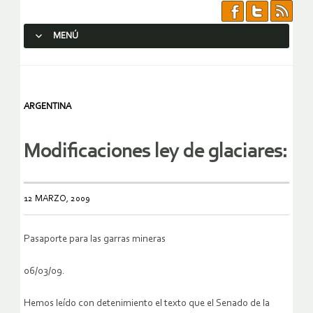
MENÚ
SALTAR AL CONTENIDO.
ARGENTINA
Modificaciones ley de glaciares:
12 MARZO, 2009
Pasaporte para las garras mineras
06/03/09.
Hemos leído con detenimiento el texto que el Senado de la