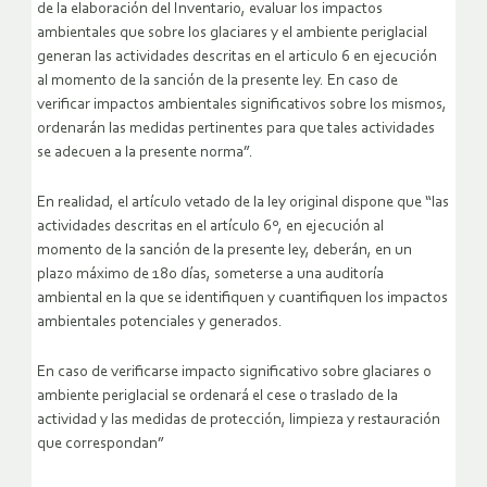
de la elaboración del Inventario, evaluar los impactos
ambientales que sobre los glaciares y el ambiente periglacial
generan las actividades descritas en el articulo 6 en ejecución
al momento de la sanción de la presente ley. En caso de
verificar impactos ambientales significativos sobre los mismos,
ordenarán las medidas pertinentes para que tales actividades
se adecuen a la presente norma”.
En realidad, el artículo vetado de la ley original dispone que “las
actividades descritas en el artículo 6º, en ejecución al
momento de la sanción de la presente ley, deberán, en un
plazo máximo de 180 días, someterse a una auditoría
ambiental en la que se identifiquen y cuantifiquen los impactos
ambientales potenciales y generados.
En caso de verificarse impacto significativo sobre glaciares o
ambiente periglacial se ordenará el cese o traslado de la
actividad y las medidas de protección, limpieza y restauración
que correspondan”