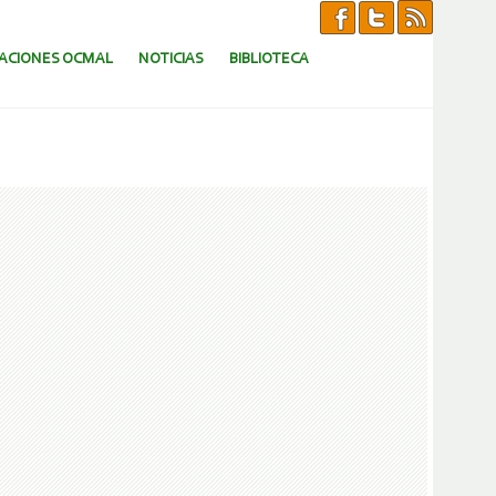
CACIONES OCMAL
NOTICIAS
BIBLIOTECA