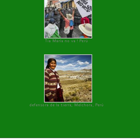
Tía María no va ! Perú
defensora de la tierra, Melchora, Perú