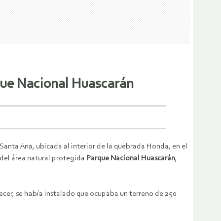
que Nacional Huascarán
ta Ana, ubicada al interior de la quebrada Honda, en el
 del área natural protegida
Parque Nacional Huascarán
,
cer, se había instalado que ocupaba un terreno de 250