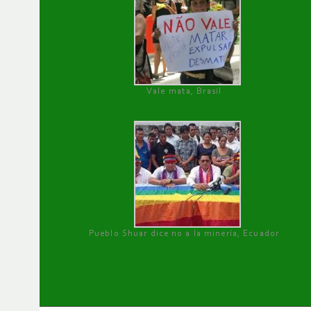
Vale mata, Brasil
Pueblo Shuar dice no a la minería, Ecuador