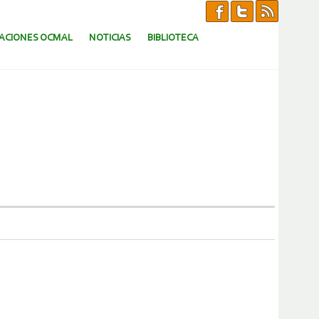
CACIONES OCMAL
NOTICIAS
BIBLIOTECA