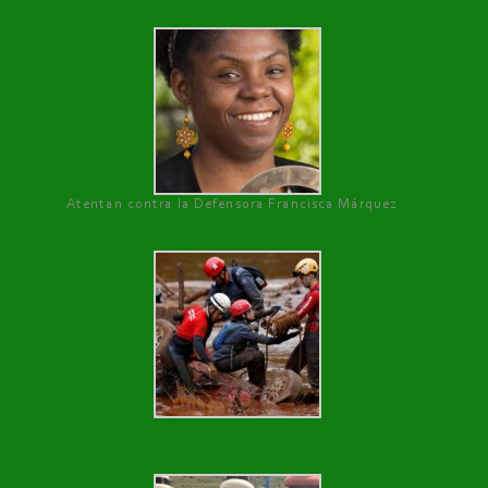
Atentan contra la Defensora Francisca Márquez