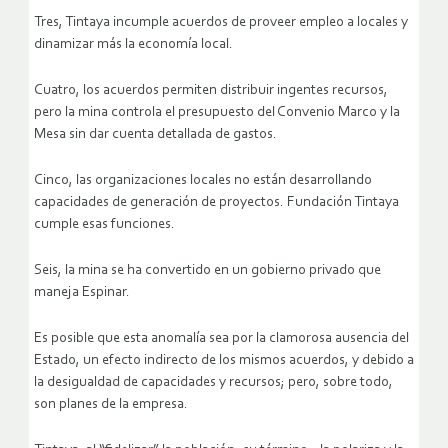
Tres, Tintaya incumple acuerdos de proveer empleo a locales y
dinamizar más la economía local.
Cuatro, los acuerdos permiten distribuir ingentes recursos,
pero la mina controla el presupuesto del Convenio Marco y la
Mesa sin dar cuenta detallada de gastos.
Cinco, las organizaciones locales no están desarrollando
capacidades de generación de proyectos. Fundación Tintaya
cumple esas funciones.
Seis, la mina se ha convertido en un gobierno privado que
maneja Espinar.
Es posible que esta anomalía sea por la clamorosa ausencia del
Estado, un efecto indirecto de los mismos acuerdos, y debido a
la desigualdad de capacidades y recursos; pero, sobre todo,
son planes de la empresa.