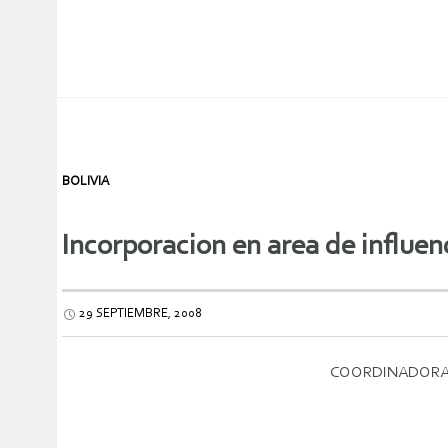
BOLIVIA
Incorporacion en area de influen
29 SEPTIEMBRE, 2008
COORDINADORA 