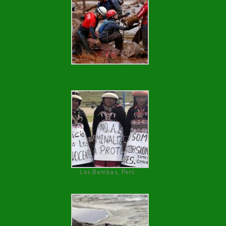
Las Bambas, Perú