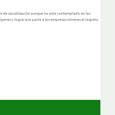
res de socialización aunque no esta contemplado en las
ígenas y lograr por parte e las empresas mineras el respeto