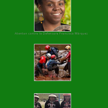
Atentan contra la Defensora Francisca Márquez