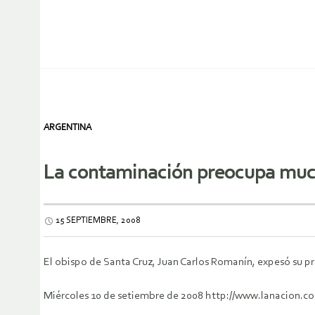
ARGENTINA
La contaminación preocupa mucho
15 SEPTIEMBRE, 2008
El obispo de Santa Cruz, Juan Carlos Romanín, expesó su pr
Miércoles 10 de setiembre de 2008 http://www.lanacion.