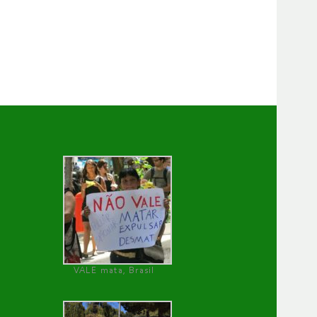
VALE mata, Brasil