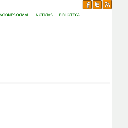
CACIONES OCMAL
NOTICIAS
BIBLIOTECA