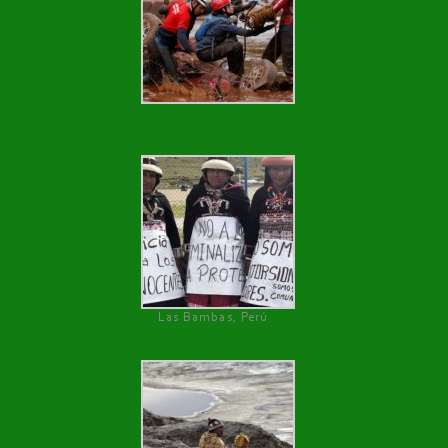
Las Bambas, Perú