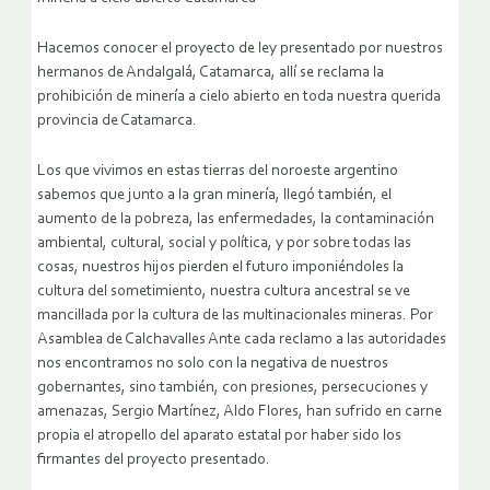
Hacemos conocer el proyecto de ley presentado por nuestros
hermanos de Andalgalá, Catamarca, allí se reclama la
prohibición de minería a cielo abierto en toda nuestra querida
provincia de Catamarca.
Los que vivimos en estas tierras del noroeste argentino
sabemos que junto a la gran minería, llegó también, el
aumento de la pobreza, las enfermedades, la contaminación
ambiental, cultural, social y política, y por sobre todas las
cosas, nuestros hijos pierden el futuro imponiéndoles la
cultura del sometimiento, nuestra cultura ancestral se ve
mancillada por la cultura de las multinacionales mineras.
Por
Asamblea de Calchavalles Ante cada reclamo a las autoridades
nos encontramos no solo con la negativa de nuestros
gobernantes, sino también, con presiones, persecuciones y
amenazas, Sergio Martínez, Aldo Flores, han sufrido en carne
propia el atropello del aparato estatal por haber sido los
firmantes del proyecto presentado.