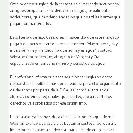
Otro negocio surgido de la escasez es el mercado secundario:
antiguos propietarios de derechos de agua, usualmente
agricultores, que deciden vender los que no utilizan antes que
pagar por mantenerlos.
Esto fue lo que hizo Caserones. Trascendió que este mercado
paga bien, pero no tanto como el anterior. "Hay mineral, hay
inversión y hay mercado, lo que no hay es agua", sostuvo
Winston Alburquenque, abogado de Vergara y Cía.
especializado en derecho minero y derechos de agua.
El profesional afirma que esas soluciones surgieron como
respuesta a la política más conservadora para el otorgamiento
de derechos por parte de la DGA, así como el actuar de
algunas coremas regionales que han llegado a revertir los
derechos ya aprobados por ese organismo.
La otra alternativa ha sido la desalinización de agua de mar.
Weisner explicó que esa vía es bastante costosa, porque a la
inversión en la planta se debe sumar el uso de energía para