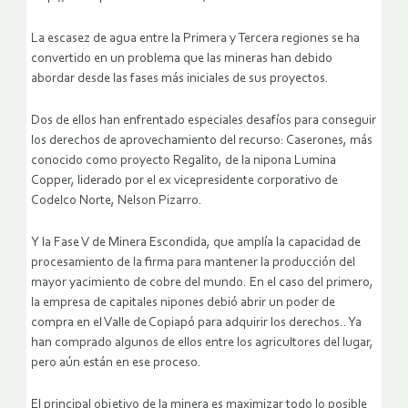
La escasez de agua entre la Primera y Tercera regiones se ha
convertido en un problema que las mineras han debido
abordar desde las fases más iniciales de sus proyectos.
Dos de ellos han enfrentado especiales desafíos para conseguir
los derechos de aprovechamiento del recurso: Caserones, más
conocido como proyecto Regalito, de la nipona Lumina
Copper, liderado por el ex vicepresidente corporativo de
Codelco Norte, Nelson Pizarro.
Y la Fase V de Minera Escondida, que amplía la capacidad de
procesamiento de la firma para mantener la producción del
mayor yacimiento de cobre del mundo.
En el caso del primero,
la empresa de capitales nipones debió abrir un poder de
compra en el Valle de Copiapó para adquirir los derechos.. Ya
han comprado algunos de ellos entre los agricultores del lugar,
pero aún están en ese proceso.
El principal objetivo de la minera es maximizar todo lo posible