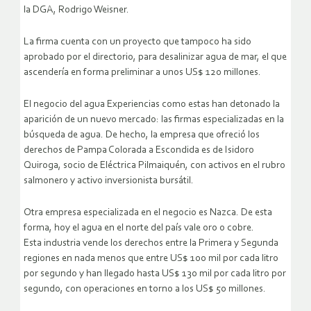
la DGA, Rodrigo Weisner.
La firma cuenta con un proyecto que tampoco ha sido
aprobado por el directorio, para desalinizar agua de mar, el que
ascendería en forma preliminar a unos US$ 120 millones.
El negocio del agua Experiencias como estas han detonado la
aparición de un nuevo mercado: las firmas especializadas en la
búsqueda de agua. De hecho, la empresa que ofreció los
derechos de Pampa Colorada a Escondida es de Isidoro
Quiroga, socio de Eléctrica Pilmaiquén, con activos en el rubro
salmonero y activo inversionista bursátil.
Otra empresa especializada en el negocio es Nazca. De esta
forma, hoy el agua en el norte del país vale oro o cobre.
Esta industria vende los derechos entre la Primera y Segunda
regiones en nada menos que entre US$ 100 mil por cada litro
por segundo y han llegado hasta US$ 130 mil por cada litro por
segundo, con operaciones en torno a los US$ 50 millones.