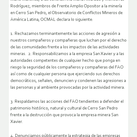
Rodríguez, miembros de Frente Amplio Opositor a la minería
en Cerro San Pedro, el Observatorio de Conflictos Mineros de
América Latina, OCMAL declara lo siguiente:
1. Rechazamos terminantemente las acciones de agresión a
nuestros compañeros y compañeras que luchan por el derecho
de las comunidades frente a los impactos de las actividades
mineras.
2. Responsabilizamos a la empresa San Xavier y a las
autoridades competentes de cualquier hecho que ponga en
riesgo la seguridad de los compañeros y compañeras del FAO
así como de cualquier persona que ejerciendo sus derechos
democráticos, señalen, denuncien y condenen las agresiones a
las personas y al ambiente provocadas por la actividad minera.
3. Respaldamos las acciones del FAO tendientes a defender el
patrimonio histórico, natural y cultural de Cerro San Pedro
frente a la destrucción que provoca la empresa minera San
Xavier.
4. Denunciamos públicamente la estrategia de las empresas