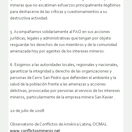
mineras que no escatiman esfuerzos principalmente ilegítimos
para deshacerse de las críticas y cuestionamientos a su
destructiva actividad.
5. Acompañamos solidariamente al FAO en sus acciones
jurídicas, legales y administrativas que tengan por objeto
resguardar los derechos de sus miembros y de la comunidad
amenazada hoy por agentes de los intereses mineros.
6. Exigimos a las autoridades locales, regionales y nacionales,
garantizar la integridad y derecho de las organizaciones y
personas de Cerro San Pedro que defienden el ambiente y la
salud de la población frente a las amenazas y acciones
delictivas, provocadas por personas al servicio de los intereses
mineros, particularmente de la empresa minera San Xavier .
20 de julio de 2008
Observatorio de Conflictos de América Latina, OCMAL
www.conflictosmineros.net