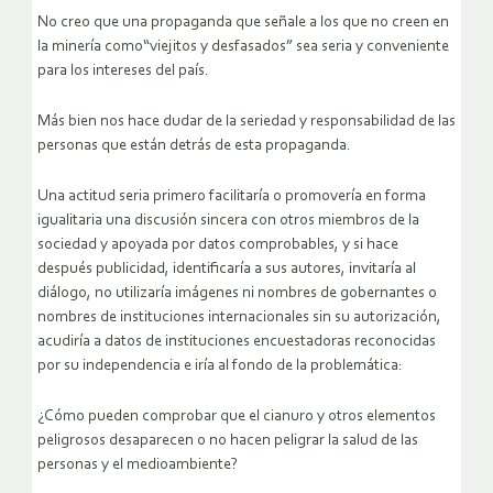
No creo que una propaganda que señale a los que no creen en
la minería como“viejitos y desfasados” sea seria y conveniente
para los intereses del país.
Más bien nos hace dudar de la seriedad y responsabilidad de las
personas que están detrás de esta propaganda.
Una actitud seria primero facilitaría o promovería en forma
igualitaria una discusión sincera con otros miembros de la
sociedad y apoyada por datos comprobables, y si hace
después publicidad, identificaría a sus autores, invitaría al
diálogo, no utilizaría imágenes ni nombres de gobernantes o
nombres de instituciones internacionales sin su autorización,
acudiría a datos de instituciones encuestadoras reconocidas
por su independencia e iría al fondo de la problemática:
¿Cómo pueden comprobar que el cianuro y otros elementos
peligrosos desaparecen o no hacen peligrar la salud de las
personas y el medioambiente?