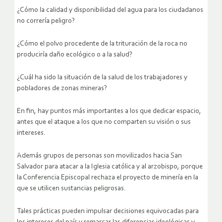
¿Cómo la calidad y disponibilidad del agua para los ciudadanos
no correría peligro?
¿Cómo el polvo procedente de la trituración de la roca no
produciría daño ecológico o a la salud?
¿Cuál ha sido la situación de la salud de los trabajadores y
pobladores de zonas mineras?
En fin, hay puntos más importantes a los que dedicar espacio,
antes que el ataque a los que no comparten su visión o sus
intereses.
Además grupos de personas son movilizados hacia San
Salvador para atacar a la Iglesia católica y al arzobispo, porque
la Conferencia Episcopal rechaza el proyecto de minería en la
que se utilicen sustancias peligrosas.
Tales prácticas pueden impulsar decisiones equivocadas para