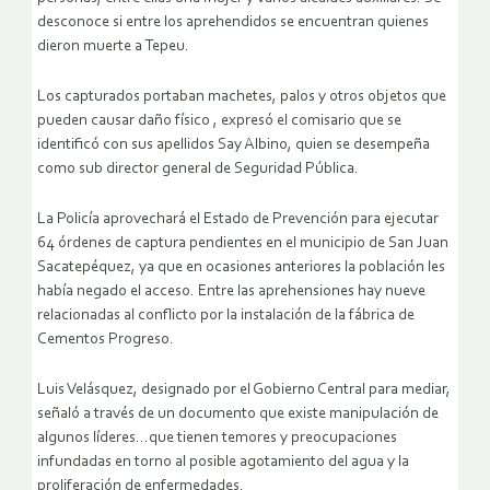
desconoce si entre los aprehendidos se encuentran quienes
dieron muerte a Tepeu.
Los capturados portaban machetes, palos y otros objetos que
pueden causar daño físico , expresó el comisario que se
identificó con sus apellidos Say Albino, quien se desempeña
como sub director general de Seguridad Pública.
La Policía aprovechará el Estado de Prevención para ejecutar
64 órdenes de captura pendientes en el municipio de San Juan
Sacatepéquez, ya que en ocasiones anteriores la población les
había negado el acceso. Entre las aprehensiones hay nueve
relacionadas al conflicto por la instalación de la fábrica de
Cementos Progreso.
Luis Velásquez, designado por el Gobierno Central para mediar,
señaló a través de un documento que existe manipulación de
algunos líderes…que tienen temores y preocupaciones
infundadas en torno al posible agotamiento del agua y la
proliferación de enfermedades.