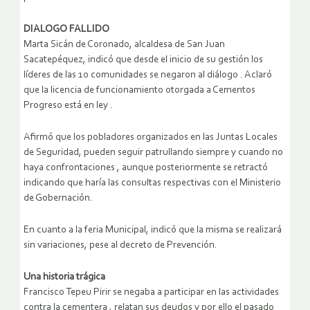
DIALOGO FALLIDO
Marta Sicán de Coronado, alcaldesa de San Juan
Sacatepéquez, indicó que desde el inicio de su gestión los
líderes de las 10 comunidades se negaron al diálogo . Aclaró
que la licencia de funcionamiento otorgada a Cementos
Progreso está en ley .
Afirmó que los pobladores organizados en las Juntas Locales
de Seguridad, pueden seguir patrullando siempre y cuando no
haya confrontaciones , aunque posteriormente se retractó
indicando que haría las consultas respectivas con el Ministerio
de Gobernación.
En cuanto a la feria Municipal, indicó que la misma se realizará
sin variaciones, pese al decreto de Prevención.
Una historia trágica
Francisco Tepeu Pirir se negaba a participar en las actividades
contra la cementera , relatan sus deudos y por ello el pasado