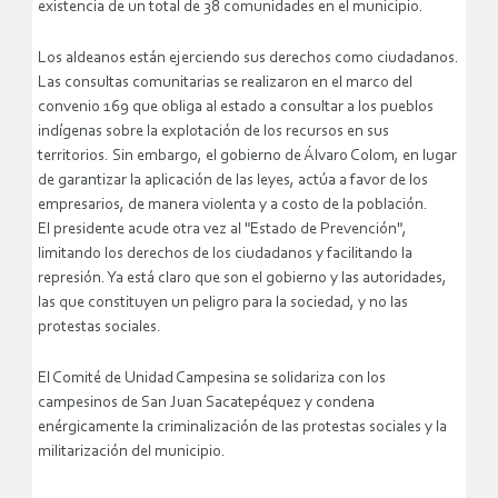
existencia de un total de 38 comunidades en el municipio.
Los aldeanos están ejerciendo sus derechos como ciudadanos.
Las consultas comunitarias se realizaron en el marco del
convenio 169 que obliga al estado a consultar a los pueblos
indígenas sobre la explotación de los recursos en sus
territorios. Sin embargo, el gobierno de Álvaro Colom, en lugar
de garantizar la aplicación de las leyes, actúa a favor de los
empresarios, de manera violenta y a costo de la población.
El presidente acude otra vez al "Estado de Prevención",
limitando los derechos de los ciudadanos y facilitando la
represión. Ya está claro que son el gobierno y las autoridades,
las que constituyen un peligro para la sociedad, y no las
protestas sociales.
El Comité de Unidad Campesina se solidariza con los
campesinos de San Juan Sacatepéquez y condena
enérgicamente la criminalización de las protestas sociales y la
militarización del municipio.