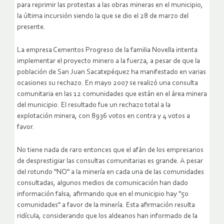
para reprimir las protestas a las obras mineras en el municipio,
la última incursión siendo la que se dio el 28 de marzo del
presente.
La empresa Cementos Progreso de la familia Novella intenta
implementar el proyecto minero a la fuerza, a pesar de que la
población de San Juan Sacatepéquez ha manifestado en varias
ocasiones su rechazo. En mayo 2007 se realizó una consulta
comunitaria en las 12 comunidades que están en el área minera
del municipio. El resultado fue un rechazo total a la
explotación minera, con 8936 votos en contra y 4 votos a
favor.
No tiene nada de raro entonces que el afán de los empresarios
de desprestigiar las consultas comunitarias es grande. A pesar
del rotundo "NO" a la minería en cada una de las comunidades
consultadas, algunos medios de comunicación han dado
información falsa, afirmando que en el municipio hay "50
comunidades" a favor de la minería. Esta afirmación resulta
ridícula, considerando que los aldeanos han informado de la