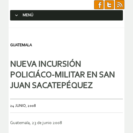
MENÚ
SALTAR AL CONTENIDO.
GUATEMALA
NUEVA INCURSIÓN
POLICIÁCO-MILITAR EN SAN
JUAN SACATEPÉQUEZ
24 JUNIO, 2008
Guatemala, 23 de junio 2008