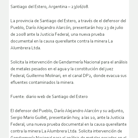
Santiago del Estero, Argentina – 23/06/08.
La provincia de Santiago del Estero, a través de el defensor del
Pueblo, Darío Alejandro Alarcón, presentarán hoy 23 de julio
de 2008 ante la Justicia Federal, una nueva prueba
documental en la causa querellante contra la minera La
Alumbrera Ltda.
Solicita la intervención de Gendarmería Nacional para el análisis
de metales pesados en el agua y la constitución del juez
Federal, Guillermo Molinari, en el canal DP2, donde evacua sus
efluentes contaminados la minera.
Fuente: diario web de Santiago del Estero
El defensor del Pueblo, Darío Alejandro Alarcón y su adjunto,
Sergio Mario Guillet, presentarán hoy, a las 10, ante la Justicia
Federal, una nueva prueba documental en la causa querellante
contra la minera La Alumbrera Ltda.
Solicita intervención de