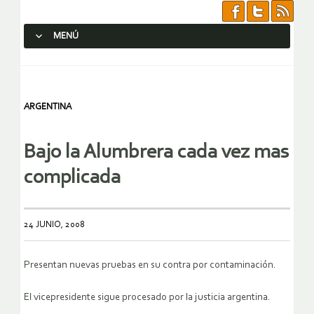
MENÚ
SALTAR AL CONTENIDO.
ARGENTINA
Bajo la Alumbrera cada vez mas
complicada
24 JUNIO, 2008
Presentan nuevas pruebas en su contra por contaminación.
El vicepresidente sigue procesado por la justicia argentina.