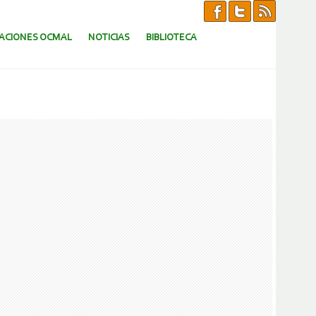
CACIONES OCMAL
NOTICIAS
BIBLIOTECA