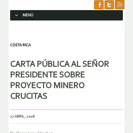
MENÚ
SALTAR AL CONTENIDO.
COSTA RICA
CARTA PÚBLICA AL SEÑOR
PRESIDENTE SOBRE
PROYECTO MINERO
CRUCITAS
27 ABRIL, 2008