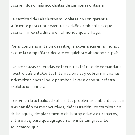
ocurren dos o más accidentes de camiones cisterna ·
La cantidad de seiscientos mil dólares no son garantía
suficiente para cubrir eventuales daños ambientales que
ocurran, ni existe dinero en el mundo que lo haga.
Por el contrario ante un desastre, la experiencia en el mundo,
es que la compañía se declare en quiebra y abandone el país. ·
Las amenazas reiteradas de Industrias Infinito de demandar a
nuestro país ante Cortes Internacionales y cobrar millonarias
indemnizaciones si no le permiten llevar a cabo su nefasta
explotación minera. ·
Existen en la actualidad suficientes problemas ambientales con
la expansión de monocultivos, deforestación, contaminación
de las aguas, desplazamiento de la propiedad a extranjeros,
entre otros, para que agreguen uno más tan grave. Le
solicitamos que: ·