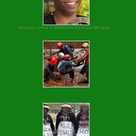
Atentan contra la Defensora Francisca Márquez