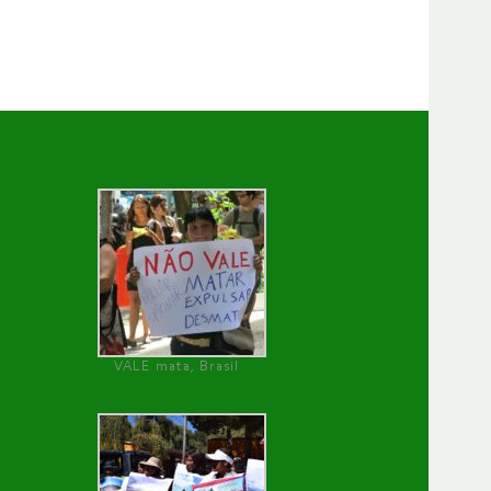
VALE mata, Brasil