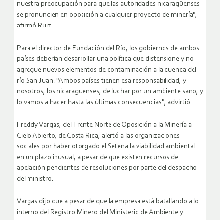
nuestra preocupación para que las autoridades nicaragüenses
se pronuncien en oposición a cualquier proyecto de minería",
afirmó Ruiz.
Para el director de Fundación del Río, los gobiernos de ambos
países deberían desarrollar una política que distensione y no
agregue nuevos elementos de contaminación a la cuenca del
río San Juan. "Ambos países tienen esa responsabilidad, y
nosotros, los nicaragüenses, de luchar por un ambiente sano, y
lo vamos a hacer hasta las últimas consecuencias", advirtió.
Freddy Vargas, del Frente Norte de Oposición a la Minería a
Cielo Abierto, de Costa Rica, alertó a las organizaciones
sociales por haber otorgado el Setena la viabilidad ambiental
en un plazo inusual, a pesar de que existen recursos de
apelación pendientes de resoluciones por parte del despacho
del ministro.
Vargas dijo que a pesar de que la empresa está batallando a lo
interno del Registro Minero del Ministerio de Ambiente y