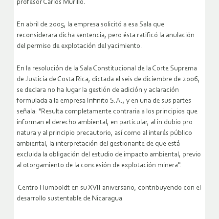
profesor Carlos Murillo.
En abril de 2005, la empresa solicitó a esa Sala que
reconsiderara dicha sentencia, pero ésta ratificó la anulación
del permiso de explotación del yacimiento.
En la resolución de la Sala Constitucional de la Corte Suprema
de Justicia de Costa Rica, dictada el seis de diciembre de 2006,
se declara no ha lugar la gestión de adición y aclaración
formulada a la empresa Infinito S.A., y en una de sus partes
señala: "Resulta completamente contraria a los principios que
informan el derecho ambiental, en particular, al in dubio pro
natura y al principio precautorio, así como al interés público
ambiental, la interpretación del gestionante de que está
excluida la obligación del estudio de impacto ambiental, previo
al otorgamiento de la concesión de explotación minera".
Centro Humboldt en su XVII aniversario, contribuyendo con el
desarrollo sustentable de Nicaragua