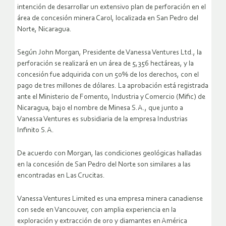
intención de desarrollar un extensivo plan de perforación en el
área de concesión minera Carol, localizada en San Pedro del
Norte, Nicaragua.
Según John Morgan, Presidente de Vanessa Ventures Ltd., la
perforación se realizará en un área de 5,356 hectáreas, y la
concesión fue adquirida con un 50% de los derechos, con el
pago de tres millones de dólares. La aprobación está registrada
ante el Ministerio de Fomento, Industria y Comercio (Mific) de
Nicaragua, bajo el nombre de Minesa S.A., que junto a
Vanessa Ventures es subsidiaria de la empresa Industrias
Infinito S.A.
De acuerdo con Morgan, las condiciones geológicas halladas
en la concesión de San Pedro del Norte son similares a las
encontradas en Las Crucitas.
Vanessa Ventures Limited es una empresa minera canadiense
con sede en Vancouver, con amplia experiencia en la
exploración y extracción de oro y diamantes en América