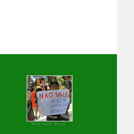
VALE mata, Brasil