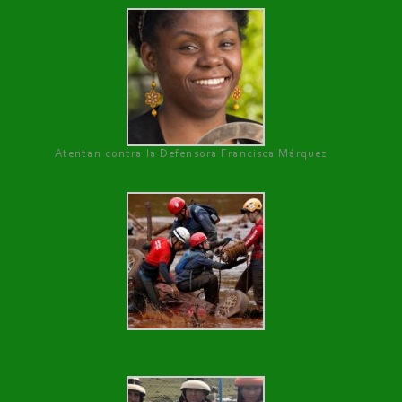
Atentan contra la Defensora Francisca Márquez