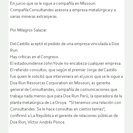
En juicio que se le sigue a compañía en Missouri.
Compañía Consultandes asesora a empresa metalúrgica y a
varias mineras extranjeras.
Por Milagros Salazar.
Del Castillo aceptó el pedido de una empresa vinculada a Doe
Run.
Hay críticas en el Congreso.
El estadounidense John Youle no encabeza cualquier empresa.
El referido consultor, que según el premier Jorge del Castillo
fue quien le solicitó que interviniera en el juicio que se le sigue a
Doe Run Resources Corporation en Missouri, es gerente
general de Consultandes, compañía de comunicaciones que
trabaja nada menos que para Doe Run Perú, la operadora de la
planta metalúrgica de La Oroya.
"Sí tenemos una relación con
Consultandes. Se le hace consultas en ciertos temas",
confirmó a La República el gerente de relaciones públicas de
Doe Run, Víctor Andrés Ponce.