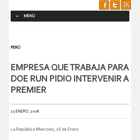
MENÚ
SALTAR AL CONTENIDO.
PERÚ
EMPRESA QUE TRABAJA PARA
DOE RUN PIDIO INTERVENIR A
PREMIER
25 ENERO, 2008
La República Miercoles, 16 de Enero