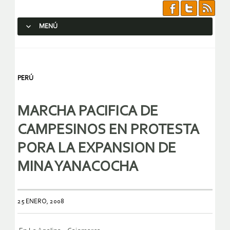
MENÚ
SALTAR AL CONTENIDO.
PERÚ
MARCHA PACIFICA DE
CAMPESINOS EN PROTESTA
PORA LA EXPANSION DE
MINA YANACOCHA
25 ENERO, 2008