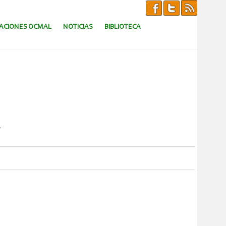
CACIONES OCMAL
NOTICIAS
BIBLIOTECA