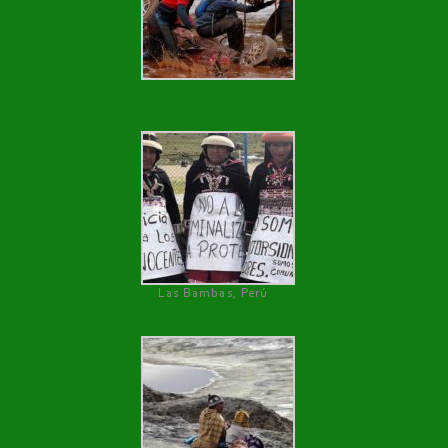
Las Bambas, Perú