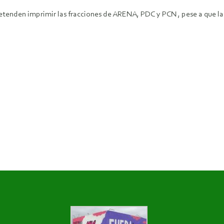
retenden imprimir las fracciones de ARENA, PDC y PCN , pese a que l