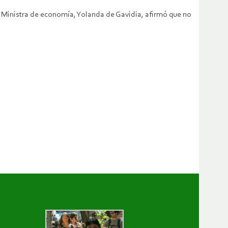
a Ministra de economía, Yolanda de Gavidia, afirmó que no