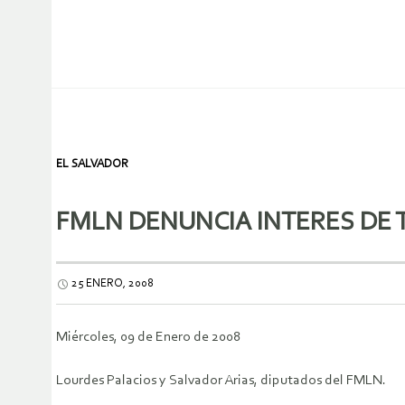
EL SALVADOR
FMLN DENUNCIA INTERES DE
25 ENERO, 2008
Miércoles, 09 de Enero de 2008
Lourdes Palacios y Salvador Arias, diputados del FMLN.