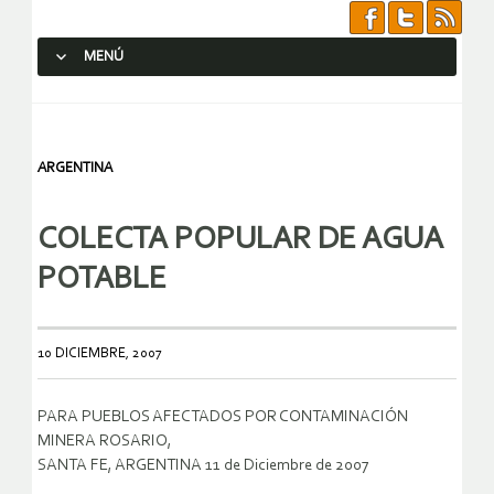
MENÚ
SALTAR AL CONTENIDO.
ARGENTINA
COLECTA POPULAR DE AGUA
POTABLE
10 DICIEMBRE, 2007
PARA PUEBLOS AFECTADOS POR CONTAMINACIÓN
MINERA ROSARIO,
SANTA FE, ARGENTINA 11 de Diciembre de 2007