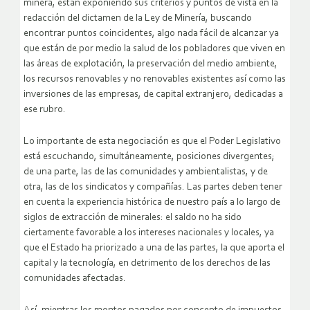
minera, están exponiendo sus criterios y puntos de vista en la
redacción del dictamen de la Ley de Minería, buscando
encontrar puntos coincidentes, algo nada fácil de alcanzar ya
que están de por medio la salud de los pobladores que viven en
las áreas de explotación, la preservación del medio ambiente,
los recursos renovables y no renovables existentes así como las
inversiones de las empresas, de capital extranjero, dedicadas a
ese rubro.
Lo importante de esta negociación es que el Poder Legislativo
está escuchando, simultáneamente, posiciones divergentes;
de una parte, las de las comunidades y ambientalistas, y de
otra, las de los sindicatos y compañías.
Las partes deben tener
en cuenta la experiencia histórica de nuestro país a lo largo de
siglos de extracción de minerales: el saldo no ha sido
ciertamente favorable a los intereses nacionales y locales, ya
que el Estado ha priorizado a una de las partes, la que aporta el
capital y la tecnología, en detrimento de los derechos de las
comunidades afectadas.