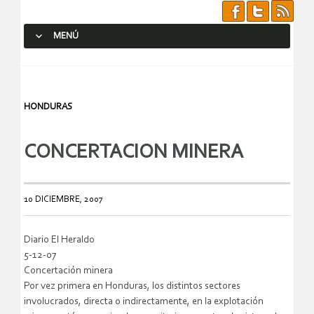
MENÚ
SALTAR AL CONTENIDO.
HONDURAS
CONCERTACION MINERA
10 DICIEMBRE, 2007
Diario El Heraldo
5-12-07
Concertación minera
Por vez primera en Honduras, los distintos sectores
involucrados, directa o indirectamente, en la explotación