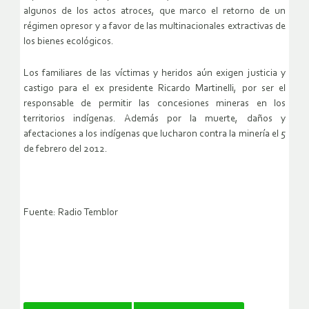
algunos de los actos atroces, que marco el retorno de un
régimen opresor y a favor de las multinacionales extractivas de
los bienes ecológicos.
Los familiares de las víctimas y heridos aún exigen justicia y
castigo para el ex presidente Ricardo Martinelli, por ser el
responsable de permitir las concesiones mineras en los
territorios indígenas. Además por la muerte, daños y
afectaciones a los indígenas que lucharon contra la minería el 5
de febrero del 2012.
Fuente: Radio Temblor