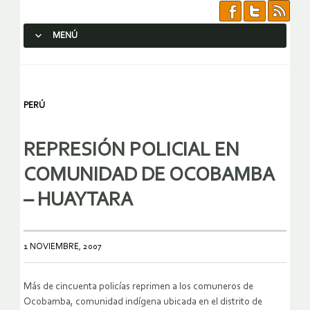
MENÚ
SALTAR AL CONTENIDO.
PERÚ
REPRESIÓN POLICIAL EN
COMUNIDAD DE OCOBAMBA
– HUAYTARA
1 NOVIEMBRE, 2007
Más de cincuenta policías reprimen a los comuneros de
Ocobamba, comunidad indígena ubicada en el distrito de