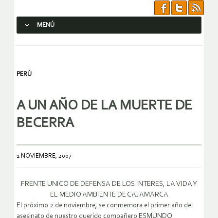
MENÚ
SALTAR AL CONTENIDO.
PERÚ
A UN AÑO DE LA MUERTE DE
BECERRA
1 NOVIEMBRE, 2007
FRENTE UNICO DE DEFENSA DE LOS INTERES, LA VIDA Y
EL MEDIO AMBIENTE DE CAJAMARCA
El próximo 2 de noviembre, se conmemora el primer año del
asesinato de nuestro querido compañero ESMUNDO