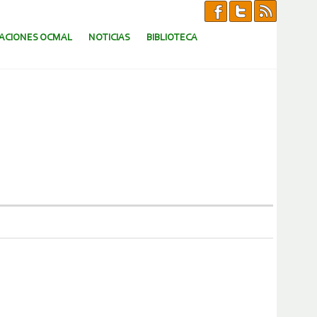
CACIONES OCMAL
NOTICIAS
BIBLIOTECA