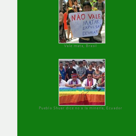
Vale mata, Brasil
Pueblo Shuar dice no a la minería, Ecuador