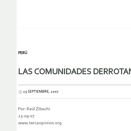
PERÚ
LAS COMUNIDADES DERROTAN
25 SEPTIEMBRE, 2007
Por: Raúl Zibechi
23-09-07
www.tercaopinion.org