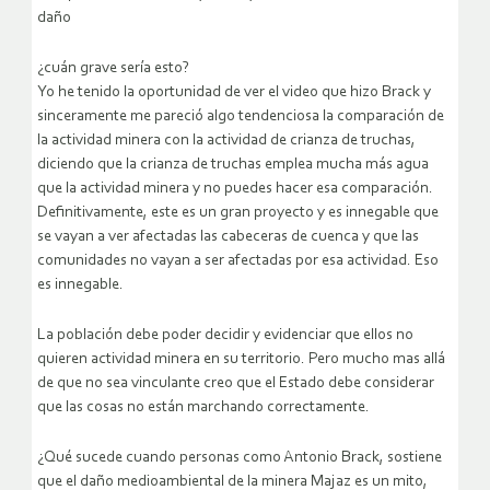
daño
¿cuán grave sería esto?
Yo he tenido la oportunidad de ver el video que hizo Brack y
sinceramente me pareció algo tendenciosa la comparación de
la actividad minera con la actividad de crianza de truchas,
diciendo que la crianza de truchas emplea mucha más agua
que la actividad minera y no puedes hacer esa comparación.
Definitivamente, este es un gran proyecto y es innegable que
se vayan a ver afectadas las cabeceras de cuenca y que las
comunidades no vayan a ser afectadas por esa actividad. Eso
es innegable.
La población debe poder decidir y evidenciar que ellos no
quieren actividad minera en su territorio. Pero mucho mas allá
de que no sea vinculante creo que el Estado debe considerar
que las cosas no están marchando correctamente.
¿Qué sucede cuando personas como Antonio Brack, sostiene
que el daño medioambiental de la minera Majaz es un mito,