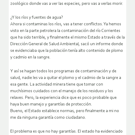
zoológico donde vas a ver las especies, pero vas a verlas morir.
¿Y los ríos y fuentes de agua?
Ahora si contaminas los ríos, vas a tener conflictos. Ya hemos
visto en la parte petrolera la contaminación del río Corrientes
que ha sido terrible, y finalmente el mismo Estado a través de la
Dirección General de Salud Ambiental, sacó un informe donde
se evidenciaba que la población tenía alto contenido de plomo
y cadmio en la sangre.
Y así se hagan todos los programas de contaminación y de
salud, nadie les va a quitar el plomo y el cadmio de la sangre a
esa gente. La actividad minera tiene que tomar con
muchísimos cuidados con el manejo de los residuos y los
relaves. Pero, la experiencia dice que es poco probable que
haya buen manejo y garantías de protección.
Bueno, el Estado establece normas, pero finalmente a mi no
me da ninguna garantía como ciudadano.
El problema es que no hay garantías. El estado ha evidenciado