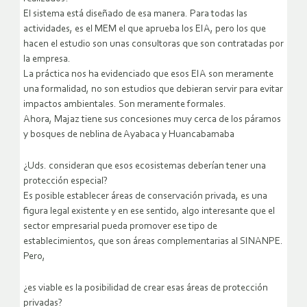
El sistema está diseñado de esa manera. Para todas las
actividades, es el MEM el que aprueba los EIA, pero los que
hacen el estudio son unas consultoras que son contratadas por
la empresa.
La práctica nos ha evidenciado que esos EIA son meramente
una formalidad, no son estudios que debieran servir para evitar
impactos ambientales. Son meramente formales.
Ahora, Majaz tiene sus concesiones muy cerca de los páramos
y bosques de neblina de Ayabaca y Huancabamaba
¿Uds. consideran que esos ecosistemas deberían tener una
protección especial?
Es posible establecer áreas de conservación privada, es una
figura legal existente y en ese sentido, algo interesante que el
sector empresarial pueda promover ese tipo de
establecimientos, que son áreas complementarias al SINANPE.
Pero,
¿es viable es la posibilidad de crear esas áreas de protección
privadas?