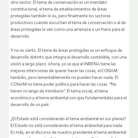
otro sector. El tema de conservación es un mandato
constitucional, el tema de establecimientos de áreas
protegidas también lo es, pero finalmente los sectores
productivos cuando escuchan el tema de conservación o al de
áreas protegidas lo ven como una amenaza o un freno para el
desarrollo.
Y no es cierto. El tema de áreas protegidas es un enfoque de
desarrollo distinto que integra el desarrollo sostenible, con una
visión a largo plazo. Ahora, yo se que el INRENA tiene las
mejores intenciones de querer hacer las cosas, el CONAM
también, pero lamentablemente no pueden hacer nada. El
CONAM no tiene poder político para hacer las cosas. "No
tienen ni rango de ministerio". El tema social, el tema
económico y el tema ambiental son ejes fundamentales para el
desarrollo de un país.
¿El Estado está considerando el tema ambiental en sus planes?
El Estado no está considerando el tema ambiental para nada.
Es más, en el discurso de nuestro presidente el tema ambiental