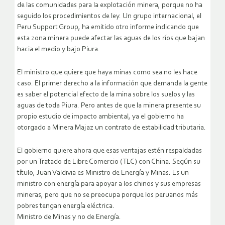
de las comunidades para la explotación minera, porque no ha
seguido los procedimientos de ley. Un grupo internacional, el
Peru Support Group, ha emitido otro informe indicando que
esta zona minera puede afectar las aguas de los ríos que bajan
hacia el medio y bajo Piura.
El ministro que quiere que haya minas como sea no les hace
caso. El primer derecho a la información que demanda la gente
es saber el potencial efecto de la mina sobre los suelos y las
aguas de toda Piura. Pero antes de que la minera presente su
propio estudio de impacto ambiental, ya el gobierno ha
otorgado a Minera Majaz un contrato de estabilidad tributaria.
El gobierno quiere ahora que esas ventajas estén respaldadas
por un Tratado de Libre Comercio (TLC) con China. Según su
título, Juan Valdivia es Ministro de Energía y Minas. Es un
ministro con energía para apoyar a los chinos y sus empresas
mineras, pero que no se preocupa porque los peruanos más
pobres tengan energía eléctrica.
Ministro de Minas y no de Energía.