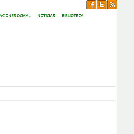
CACIONES OCMAL
NOTICIAS
BIBLIOTECA