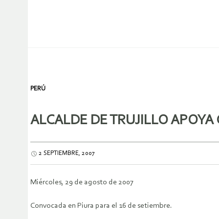
PERÚ
ALCALDE DE TRUJILLO APOYA
2 SEPTIEMBRE, 2007
Miércoles, 29 de agosto de 2007
Convocada en Piura para el 16 de setiembre.