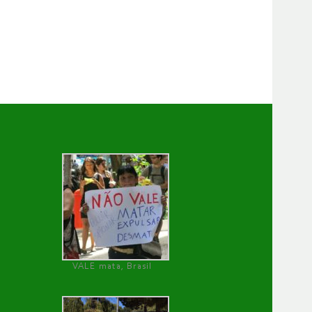
VALE mata, Brasil