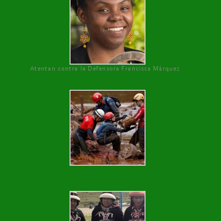
Atentan contra la Defensora Francisca Márquez