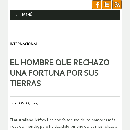
MENÚ
SALTAR AL CONTENIDO.
INTERNACIONAL
EL HOMBRE QUE RECHAZO
UNA FORTUNA POR SUS
TIERRAS
22 AGOSTO, 2007
El australiano Jeffrey Lee podría ser uno de los hombres más
ricos del mundo, pero ha decidido ser uno de los más felices a