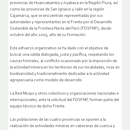
provincias de Huancabamba y Ayabaca en la Región Piura, así
como las provincias de San Ignacio y Jaén en la región
Cajamarca, que se encuentran representadas por sus
autoridades y representantes en el Frente por el Desarrollo
Sostenible de la Frontera Norte del Perú (FDSFNP), desde
octubre del año 2005, año de su formación.
Este esfuerzo organizativo se ha dado con el objetivo de
buscar una salida dialogada, justa y pacífica, respetando los
cauces formales, al conflicto ocasionado por la imposición de
la actividad minera en los territorios de sus localidades, ricas en
biodiversidad y tradicionalmente dedicadas a la actividad
agropecuaria como modelo de desarrollo.
La Red Muqui y otros colectivos y organizaciones nacionales e
internacionales, ante la solicitud del FDSFNP, forman parte del
equipo técnico de dicho Frente.
Las poblaciones de las cuatro provincias se oponen a la
realización de actividades mineras en cabeceras de cuenca y