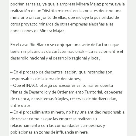
podrían ser tales, ya que la empresa Minera Majaz promueve la
realización de un "distrito minero" en la zona, es decir no una
mina sino un conjunto de ellas, que incluye la posibilidad de
otros proyecto mineros de otras empresas aledañas a las
concesiones de Minera Majaz.
En el caso Río Blanco se conjugan una serie de factores que
tienen implicancias de carácter nacional: – La relación entre el
desarrollo nacional y el desarrollo regional y local;
– En el proceso de descentralización, que instancias son
responsables de la toma de decisiones;
– Que el INACC otorga concesiones sin tomar en cuenta
Planes de Desarrollo y de Ordenamiento Territorial, cabeceras
de cuenca, ecosistemas frágiles, reservas de biodiversidad,
entre otros.
– En el procedimiento minero, no hay una entidad responsable
de revisar como es que las empresas realizan su
relacionamiento con las comunidades campesinas y
poblaciones en zonas de influencia minera.