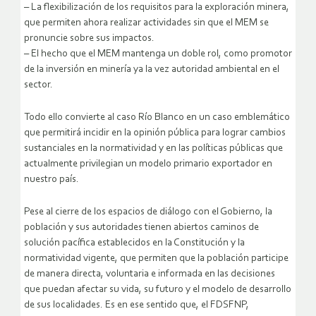
– La flexibilización de los requisitos para la exploración minera,
que permiten ahora realizar actividades sin que el MEM se
pronuncie sobre sus impactos.
– El hecho que el MEM mantenga un doble rol, como promotor
de la inversión en minería ya la vez autoridad ambiental en el
sector.
Todo ello convierte al caso Río Blanco en un caso emblemático
que permitirá incidir en la opinión pública para lograr cambios
sustanciales en la normatividad y en las políticas públicas que
actualmente privilegian un modelo primario exportador en
nuestro país.
Pese al cierre de los espacios de diálogo con el Gobierno, la
población y sus autoridades tienen abiertos caminos de
solución pacífica establecidos en la Constitución y la
normatividad vigente, que permiten que la población participe
de manera directa, voluntaria e informada en las decisiones
que puedan afectar su vida, su futuro y el modelo de desarrollo
de sus localidades. Es en ese sentido que, el FDSFNP,