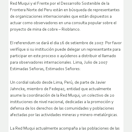
Red Muqui y el Frente por el Dessarrollo Sostenible de la
Frontera Norte del Peru están en búsqueda de representantes
de organizaciones internacionales que están dispuestos a
actuar como observadores en una consulta popular sobre el
proyecto de mina de cobre – Rioblanco.
El referendum se dará el dia 16 de setiembre de 2007. Por favor
verifíque si su institución puede delegar un representante para
participar en este proceso o ayúdenos a distribuir el llamado
para observadores internacionales.
Lima, Julio de 2007
Estimadas Señoras, Estimados Señores:
Un cordial saludo desde Lima, Perú, de parte de Javier
Jahncke, miembro de Fedepaz, entidad que actualmente
asume la coordinación de la Red Muqui, un colectivo de 20
instituciones de nivel nacional, dedicadas a la promoción y
defensa de los derechos de las comunidades y poblaciones
afectadas por las actividades mineras y minero-metalúrgicas.
La Red Muqui actualmente acompaña a las poblaciones de las