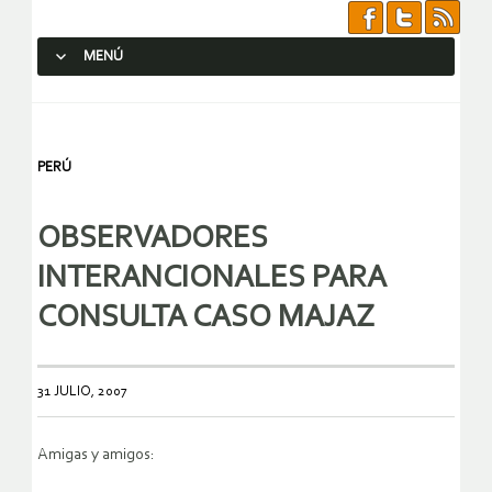
MENÚ
SALTAR AL CONTENIDO.
PERÚ
OBSERVADORES
INTERANCIONALES PARA
CONSULTA CASO MAJAZ
31 JULIO, 2007
Amigas y amigos: