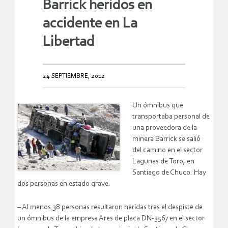
Barrick heridos en
accidente en La
Libertad
24 SEPTIEMBRE, 2012
Un ómnibus que
transportaba personal de
una proveedora de la
minera Barrick se salió
del camino en el sector
Lagunas de Toro, en
Santiago de Chuco. Hay
dos personas en estado grave.
– Al menos 38 personas resultaron heridas tras el despiste de
un ómnibus de la empresa Ares de placa DN-3567 en el sector