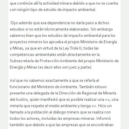
que continúe allí la actividad minera debido a que no se cuenta
con ningún tipo de estudio de impacto ambiental.
Dijo además que esa dependencia no daría paso a dichos
estudios si no están técnicamente elaborados. Sin embargo
sabemos bien que los estudios de impacto ambiental para los
proyectos mineros los aprueba el propio Ministerio de Energía
y Minas, ya que en virtud de la Ley Trole II, todas las
competencias ambientales están directamente en la
Subsecretaría de Protección Ambiente del propio Ministerio de
Energía y Minas (es decir ellos son juez y parte).
Así que no sabemos exactamente a que se refería el
funcionario del Ministerio de Ambiente. También estuvo
presente una delegada de la Dirección de Regional de Minería
del Austro, quien manifestó que es posible realizar una <>, una
minería que respete el medio ambiente y tenga <>. Hizo un
llamado a la población al diálogo minero que se realiza con
todos los actores, incluidas las empresas mineras. Informó
también que debido a que las empresas que se encontraban