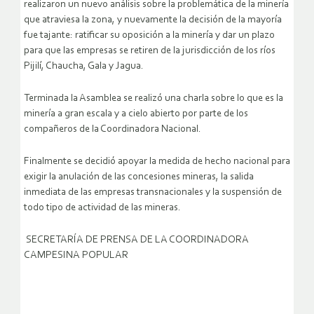
realizaron un nuevo análisis sobre la problemática de la minería
que atraviesa la zona, y nuevamente la decisión de la mayoría
fue tajante: ratificar su oposición a la minería y dar un plazo
para que las empresas se retiren de la jurisdicción de los ríos
Pijilí, Chaucha, Gala y Jagua.
Terminada la Asamblea se realizó una charla sobre lo que es la
minería a gran escala y a cielo abierto por parte de los
compañeros de la Coordinadora Nacional.
Finalmente se decidió apoyar la medida de hecho nacional para
exigir la anulación de las concesiones mineras, la salida
inmediata de las empresas transnacionales y la suspensión de
todo tipo de actividad de las mineras.
SECRETARÍA DE PRENSA DE LA COORDINADORA
CAMPESINA POPULAR