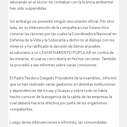
laborando en el sector no contaban con la licencia ambiental
han sido suspendidas.
Sin embargo no presentó ningún documento oficial. Por otro
lado, en su intervención de la compañera Lina Solano hizo
conocer las razones por las cuales la Coordinadora Nacional en
Defensa de la Vida y la Soberanía a dicho no al diálogo con los
mineros y ha ratificado la decisión de llamar al pueblo
ecuatoriano a un LEVANTAMIENTO POPULAR en contra de
las mineras, el cual se concretaría en fechas cercanas. También
se procedió a dar informes sobre varias comisiones.
El Padre Teodoro Delgado Presidente de la Asamblea , informó
que se han realizado varias gestiones en distintas instituciones
y dependencias del Azuay y Guayas y sobre todo se había
hecho conocer de la exigencia de la salida de las empresas la
cual debería hacerse efectiva por parte de los organismos
competentes.
Luego de las intervenciones e informes, las comunidades