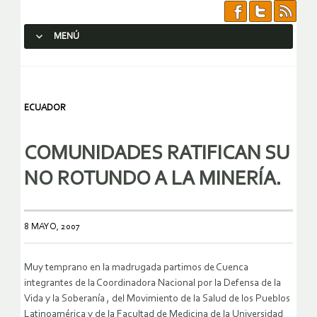
MENÚ
SALTAR AL CONTENIDO.
ECUADOR
COMUNIDADES RATIFICAN SU
NO ROTUNDO A LA MINERÍA.
8 MAYO, 2007
Muy temprano en la madrugada partimos de Cuenca
integrantes de la Coordinadora Nacional por la Defensa de la
Vida y la Soberanía , del Movimiento de la Salud de los Pueblos
Latinoamérica y de la Facultad de Medicina de la Universidad