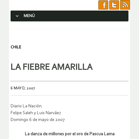
MENÚ
SALTAR AL CONTENIDO.
CHILE
LA FIEBRE AMARILLA
6 MAYO, 2007
Diario La Nación.
Felipe Saleh y Luis Narváez
Domingo 6 de mayo de 2007
La danza de millones por el oro de Pascua Lama