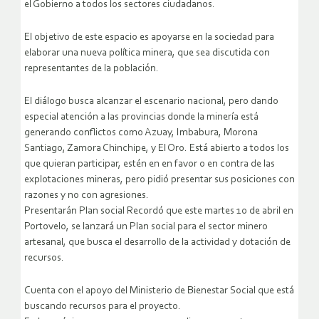
el Gobierno a todos los sectores ciudadanos.
El objetivo de este espacio es apoyarse en la sociedad para
elaborar una nueva política minera, que sea discutida con
representantes de la población.
El diálogo busca alcanzar el escenario nacional, pero dando
especial atención a las provincias donde la minería está
generando conflictos como Azuay, Imbabura, Morona
Santiago, Zamora Chinchipe, y El Oro.
Está abierto a todos los
que quieran participar, estén en en favor o en contra de las
explotaciones mineras, pero pidió presentar sus posiciones con
razones y no con agresiones.
Presentarán Plan social Recordó que este martes 10 de abril en
Portovelo, se lanzará un Plan social para el sector minero
artesanal, que busca el desarrollo de la actividad y dotación de
recursos.
Cuenta con el apoyo del Ministerio de Bienestar Social que está
buscando recursos para el proyecto.