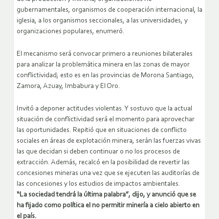
gubernamentales, organismos de cooperación internacional, la
iglesia, a los organismos seccionales, a las universidades, y
organizaciones populares, enumeró.
El mecanismo será convocar primero a reuniones bilaterales
para analizar la problemática minera en las zonas de mayor
conflictividad; esto es en las provincias de Morona Santiago,
Zamora, Azuay, Imbabura y El Oro.
Invitó a deponer actitudes violentas. Y sostuvo que la actual
situación de conflictividad será el momento para aprovechar
las oportunidades. Repitió que en situaciones de conflicto
sociales en áreas de explotación minera, serán las fuerzas vivas
las que decidan si deben continuar o no los procesos de
extracción. Además, recalcó en la posibilidad de revertir las
concesiones mineras una vez que se ejecuten las auditorías de
las concesiones y los estudios de impactos ambientales.
“La sociedad tendrá la última palabra”, dijo, y anunció que se
ha fijado como política el no permitir minería a cielo abierto en
el país.