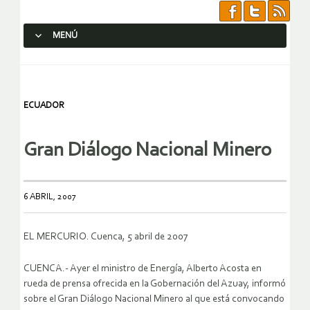
MENÚ
SALTAR AL CONTENIDO.
ECUADOR
Gran Diálogo Nacional Minero
6 ABRIL, 2007
EL MERCURIO. Cuenca, 5 abril de 2007
CUENCA.- Ayer el ministro de Energía, Alberto Acosta en
rueda de prensa ofrecida en la Gobernación del Azuay, informó
sobre el Gran Diálogo Nacional Minero al que está convocando