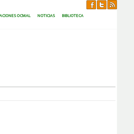
CACIONES OCMAL
NOTICIAS
BIBLIOTECA