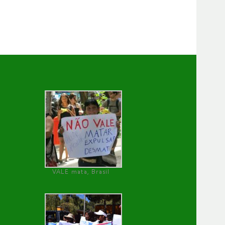
VALE mata, Brasil