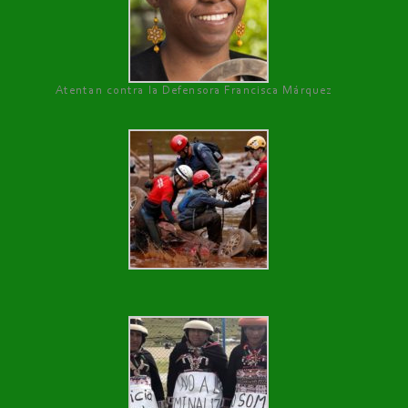
Atentan contra la Defensora Francisca Márquez